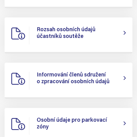
Rozsah osobních údajů
účastníků soutěže
Informování členů sdružení
o zpracování osobních údajů
Osobní údaje pro parkovací
zóny