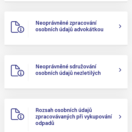
Neoprávněné zpracování
osobních údajů advokátkou
Neoprávněné sdružování
osobních údajů nezletilých
Rozsah osobních údajů
zpracovávaných při vykupování
odpadů