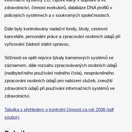
zdravotnictví, činnost exekutorů, databáze DNA profilů v
policejních systémech a v soukromých společnostech.
Dále byly kontrolovány nadační fondy, školy, cestovní
kanceláře, personální práce a zpracování osobních údajů při
vyřizování žádostí státní správou.
Stížnosti se opět nejvíce týkaly kamerových systémů se
záznamem, dále rozsahu zpracovávaných osobních údajů
(nadbytečného používání rodného čísla), neoprávněného
zpracování osobních údajů pro nabízení služeb, zneužití
zdravotních údajů při používání informačních systémů ve
zdravotnictví.
Tabulka s přehledem o kontrolní činnosti za rok 2008 (pdf
soubor)
.