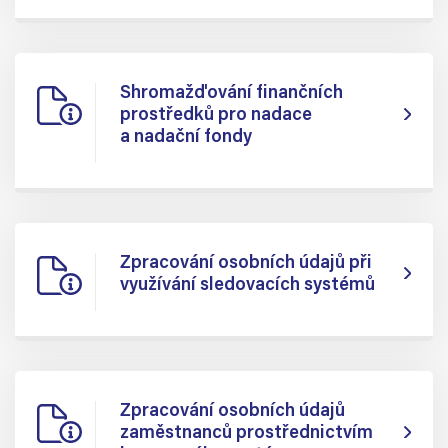
Shromažďování finančních
prostředků pro nadace
a nadační fondy
Zpracování osobních údajů při
využívání sledovacích systémů
Zpracování osobních údajů
zaměstnanců prostřednictvím