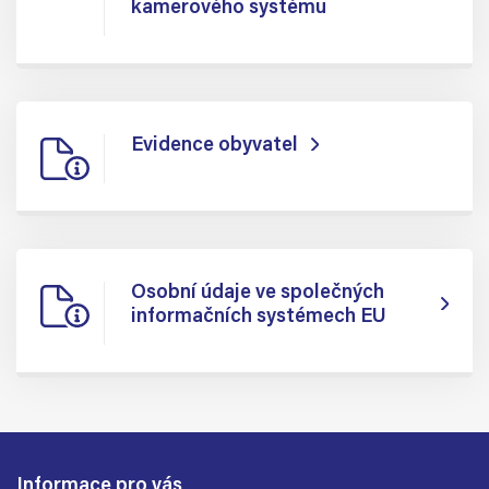
kamerového systému
Evidence obyvatel
Osobní údaje ve společných
informačních systémech EU
Informace pro vás