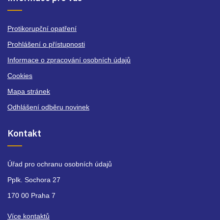
Protikorupční opatření
Prohlášení o přístupnosti
Informace o zpracování osobních údajů
Cookies
Mapa stránek
Odhlášení odběru novinek
Kontakt
Úřad pro ochranu osobních údajů
Pplk. Sochora 27
170 00 Praha 7
Více kontaktů