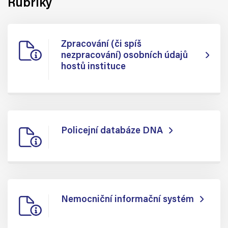
Rubriky
Zpracování (či spíš
nezpracování) osobních údajů
hostů instituce
Policejní databáze DNA
Nemocniční informační systém