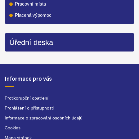
Pracovní místa
Placená výpomoc
Úřední deska
Informace pro vás
Protikorupční opatření
Prohlášení o přístupnosti
Informace o zpracování osobních údajů
Cookies
Mapa stránek