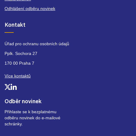
Odhlášení odběru novinek
Kontakt
Úřad pro ochranu osobních údajů
Pplk. Sochora 27
170 00 Praha 7
Více kontaktů
Odběr novinek
Přihlaste se k bezplatnému
odběru novinek do e-mailové
schránky.