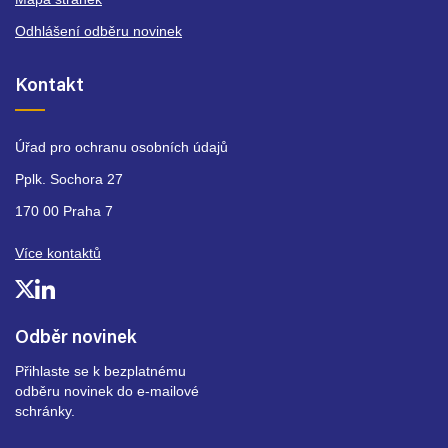
Odhlášení odběru novinek
Kontakt
Úřad pro ochranu osobních údajů
Pplk. Sochora 27
170 00 Praha 7
Více kontaktů
Odběr novinek
Přihlaste se k bezplatnému
odběru novinek do e-mailové
schránky.