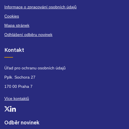
Informace o zpracování osobních údajů
Cookies
Mapa stránek
Odhlášení odběru novinek
Kontakt
Úřad pro ochranu osobních údajů
Pplk. Sochora 27
170 00 Praha 7
Více kontaktů
Odběr novinek