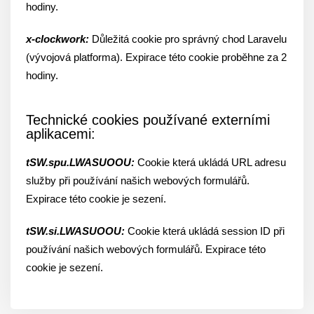
hodiny.
x-clockwork:
Důležitá cookie pro správný chod Laravelu
(vývojová platforma). Expirace této cookie proběhne za 2
hodiny.
Technické cookies používané externími
aplikacemi:
tSW.spu.LWASUOOU:
Cookie která ukládá URL adresu
služby při používání našich webových formulářů.
Expirace této cookie je sezení.
tSW.si.LWASUOOU:
Cookie která ukládá session ID při
používání našich webových formulářů. Expirace této
cookie je sezení.