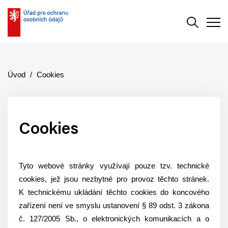
Vyhledává
Men
Úvod
Cookies
Cookies
Tyto webové stránky využívají pouze tzv. technické
cookies, jež jsou nezbytné pro provoz těchto stránek.
K technickému ukládání těchto cookies do koncového
zařízení není ve smyslu ustanovení § 89 odst. 3 zákona
č. 127/2005 Sb., o elektronických komunikacích a o