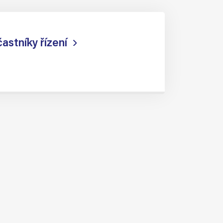
astníky řízení