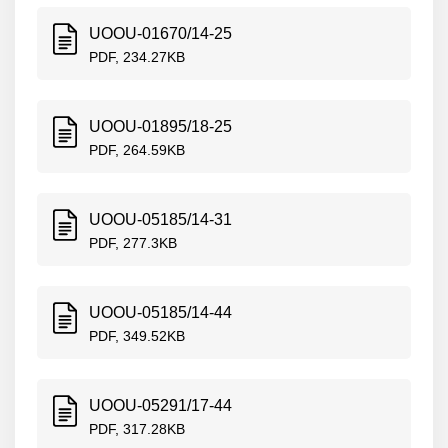
UOOU-01670/14-25
PDF, 234.27KB
UOOU-01895/18-25
PDF, 264.59KB
UOOU-05185/14-31
PDF, 277.3KB
UOOU-05185/14-44
PDF, 349.52KB
UOOU-05291/17-44
PDF, 317.28KB