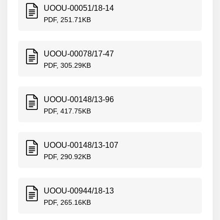
UOOU-00051/18-14
PDF, 251.71KB
UOOU-00078/17-47
PDF, 305.29KB
UOOU-00148/13-96
PDF, 417.75KB
UOOU-00148/13-107
PDF, 290.92KB
UOOU-00944/18-13
PDF, 265.16KB