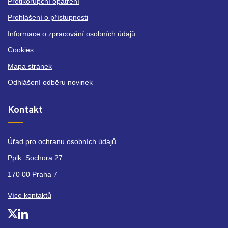
Protikorupční opatření
Prohlášení o přístupnosti
Informace o zpracování osobních údajů
Cookies
Mapa stránek
Odhlášení odběru novinek
Kontakt
Úřad pro ochranu osobních údajů
Pplk. Sochora 27
170 00 Praha 7
Více kontaktů