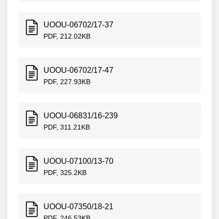
UOOU-06702/17-37
PDF, 212.02KB
UOOU-06702/17-47
PDF, 227.93KB
UOOU-06831/16-239
PDF, 311.21KB
UOOU-07100/13-70
PDF, 325.2KB
UOOU-07350/18-21
PDF, 246.53KB