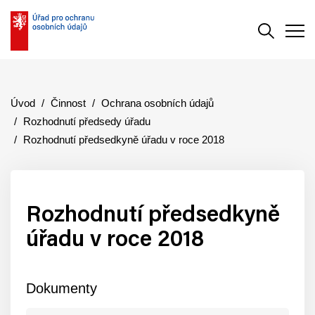
Vyhledává
Men
Úvod
Činnost
Ochrana osobních údajů
Rozhodnutí předsedy úřadu
Rozhodnutí předsedkyně úřadu v roce 2018
Rozhodnutí předsedkyně
úřadu v roce 2018
Dokumenty