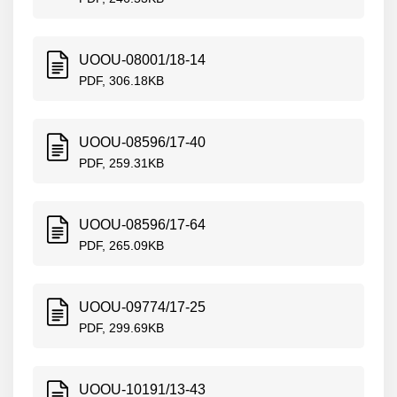
UOOU-08001/18-14
PDF, 306.18KB
UOOU-08596/17-40
PDF, 259.31KB
UOOU-08596/17-64
PDF, 265.09KB
UOOU-09774/17-25
PDF, 299.69KB
UOOU-10191/13-43