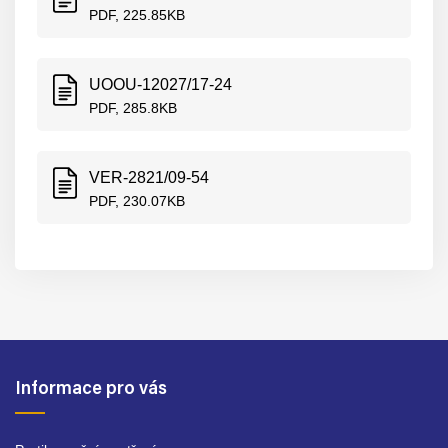
PDF, 225.85KB
UOOU-12027/17-24
PDF, 285.8KB
VER-2821/09-54
PDF, 230.07KB
Informace pro vás