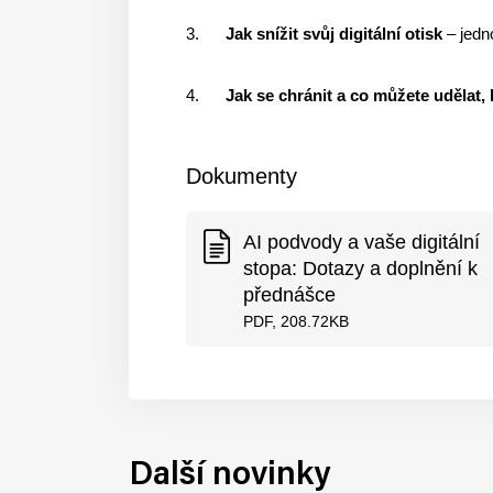
3.
Jak snížit svůj digitální otisk
– jedn
4.
Jak se chránit a co můžete udělat
Dokumenty
AI podvody a vaše digitální
stopa: Dotazy a doplnění k
přednášce
PDF, 208.72KB
Další novinky