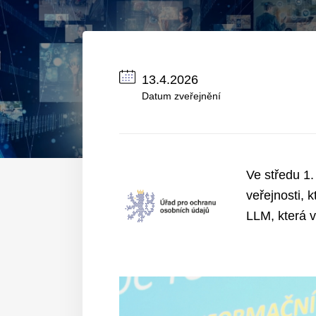
13.4.2026
Datum zveřejnění
Ve středu 1
veřejnosti, 
LLM, která v