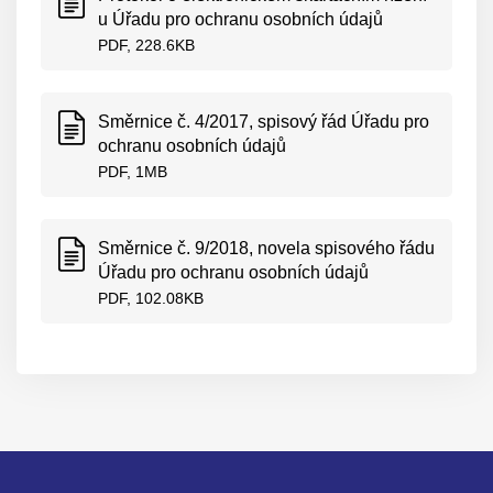
u Úřadu pro ochranu osobních údajů
PDF, 228.6KB
Směrnice č. 4/2017, spisový řád Úřadu pro
ochranu osobních údajů
PDF, 1MB
Směrnice č. 9/2018, novela spisového řádu
Úřadu pro ochranu osobních údajů
PDF, 102.08KB