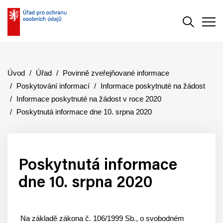
Vyhledává
Men
Úvod
Úřad
Povinně zveřejňované informace
Poskytování informací
Informace poskytnuté na žádost
Informace poskytnuté na žádost v roce 2020
Poskytnutá informace dne 10. srpna 2020
Poskytnutá informace
dne 10. srpna 2020
Na základě zákona č. 106/1999 Sb., o svobodném