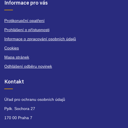
Informace pro vás
Protikorupční opatření
Prohlášení o přístupnosti
Informace o zpracování osobních údajů
Cookies
Mapa stránek
Odhlášení odběru novinek
Kontakt
Úřad pro ochranu osobních údajů
Pplk. Sochora 27
170 00 Praha 7