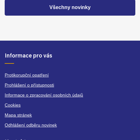
Všechny novinky
Informace pro vás
Protikorupční opatření
Prohlášení o přístupnosti
Informace o zpracování osobních údajů
Cookies
Mapa stránek
Odhlášení odběru novinek