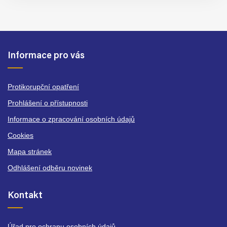
Informace pro vás
Protikorupční opatření
Prohlášení o přístupnosti
Informace o zpracování osobních údajů
Cookies
Mapa stránek
Odhlášení odběru novinek
Kontakt
Úřad pro ochranu osobních údajů