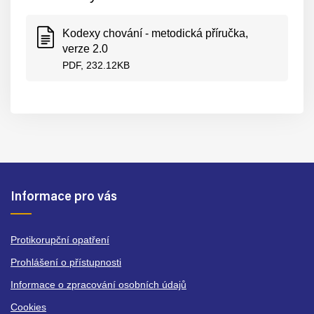
Kodexy chování - metodická příručka,
verze 2.0
PDF, 232.12KB
Informace pro vás
Protikorupční opatření
Prohlášení o přístupnosti
Informace o zpracování osobních údajů
Cookies