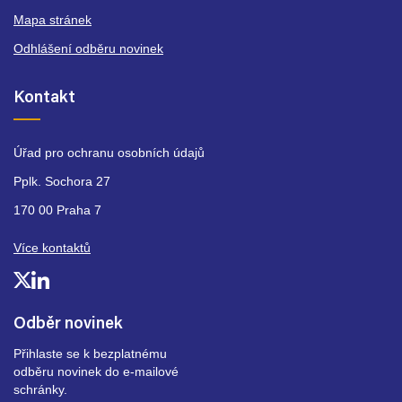
Mapa stránek
Odhlášení odběru novinek
Kontakt
Úřad pro ochranu osobních údajů
Pplk. Sochora 27
170 00 Praha 7
Více kontaktů
Odběr novinek
Přihlaste se k bezplatnému
odběru novinek do e-mailové
schránky.