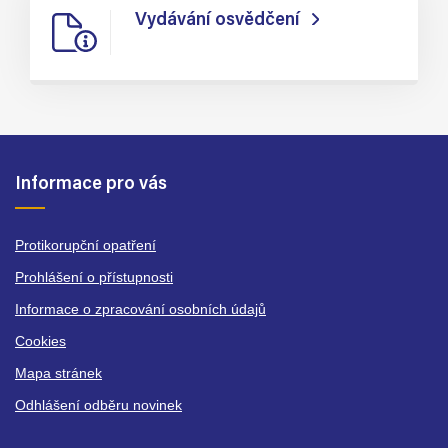
Vydávání osvědčení
Informace pro vás
Protikorupční opatření
Prohlášení o přístupnosti
Informace o zpracování osobních údajů
Cookies
Mapa stránek
Odhlášení odběru novinek