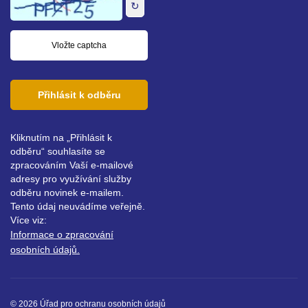
↻
Přihlásit k odběru
Kliknutím na „Přihlásit k
odběru“ souhlasíte se
zpracováním Vaší e-mailové
adresy pro využívání služby
odběru novinek e-mailem.
Tento údaj neuvádíme veřejně.
Více viz:
Informace o zpracování
osobních údajů.
© 2026 Úřad pro ochranu osobních údajů