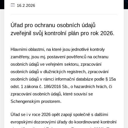
16.2.2026
Datum
zveřejnění
Úřad pro ochranu osobních údajů
zveřejnil svůj kontrolní plán pro rok 2026.
Hlavními oblastmi, na které jsou jednotlivé kontroly
zaměřeny, jsou mj. postavení pověřenců na ochranu
osobních údajů ve veřejném sektoru, zpracování
osobních údajů v dlužnických registrech, zpracování
osobních údajů v rámci informační databáze podle § 15a
odst. 1 zákona č. 186/2016 Sb., o hazardních hrách, či
zpracování osobních údajů, které souvisí se
Schengenským prostorem.
Úřad se i v roce 2026 opět zapojí společně s dalšími
evropskými dozorovými úřady do koordinované kontrolní