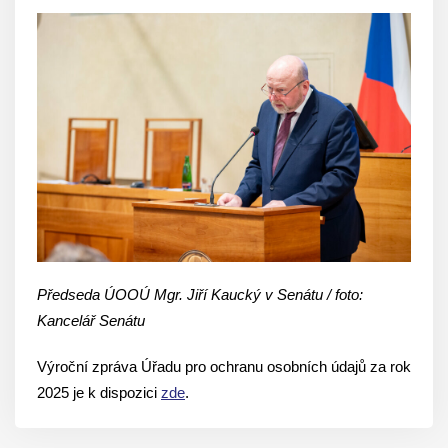
Předseda ÚOOÚ Mgr. Jiří Kaucký v Senátu / foto:
Kancelář Senátu
Výroční zpráva Úřadu pro ochranu osobních údajů za rok
2025 je k dispozici
zde
.