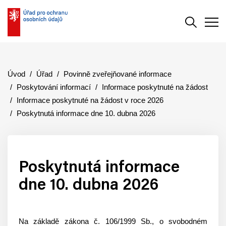
Vyhledává
Men
Úvod
Úřad
Povinně zveřejňované informace
Poskytování informací
Informace poskytnuté na žádost
Informace poskytnuté na žádost v roce 2026
Poskytnutá informace dne 10. dubna 2026
Poskytnutá informace
dne 10. dubna 2026
Na základě zákona č. 106/1999 Sb., o svobodném