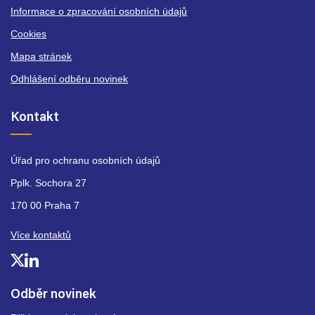
Informace o zpracování osobních údajů
Cookies
Mapa stránek
Odhlášení odběru novinek
Kontakt
Úřad pro ochranu osobních údajů
Pplk. Sochora 27
170 00 Praha 7
Více kontaktů
Odběr novinek