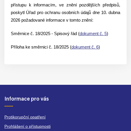
přístupu k informacím, ve znění pozdějších předpisů,
poskytl Úřad pro ochranu osobních údajů dne 10. dubna
2026 požadované informace v tomto znění:
Směrnice č. 18/2025 - Spisový řád (
dokument č. 5
)
Příloha ke směrnici č. 18/2025 (
dokument č. 6
)
Informace pro vás
Protikorupční opatření
Prohlášení o přístupnosti