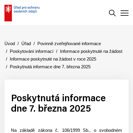
Vyhledává
Men
Úvod
Úřad
Povinně zveřejňované informace
Poskytování informací
Informace poskytnuté na žádost
Informace poskytnuté na žádost v roce 2025
Poskytnutá informace dne 7. března 2025
Poskytnutá informace
dne 7. března 2025
Na základě zákona č. 106/1999 Sb., o svobodném