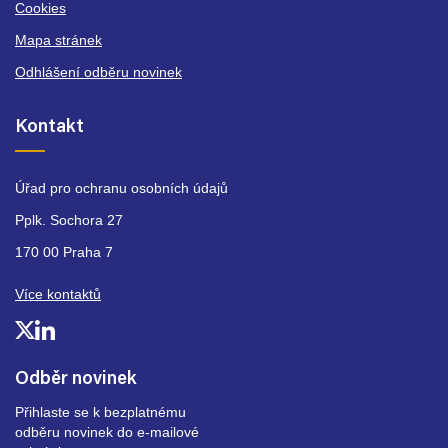
Cookies
Mapa stránek
Odhlášení odběru novinek
Kontakt
Úřad pro ochranu osobních údajů
Pplk. Sochora 27
170 00 Praha 7
Více kontaktů
Odběr novinek
Přihlaste se k bezplatnému
odběru novinek do e-mailové