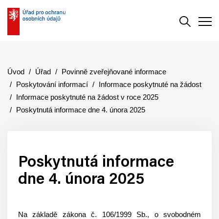
Vyhledává
Men
Úvod
Úřad
Povinně zveřejňované informace
Poskytování informací
Informace poskytnuté na žádost
Informace poskytnuté na žádost v roce 2025
Poskytnutá informace dne 4. února 2025
Poskytnutá informace
dne 4. února 2025
Na základě zákona č. 106/1999 Sb., o svobodném