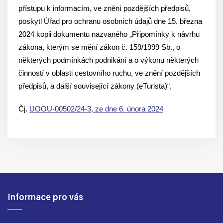
přístupu k informacím, ve znění pozdějších předpisů,
poskytl Úřad pro ochranu osobních údajů dne 15. března
2024 kopii dokumentu nazvaného „Připomínky k návrhu
zákona, kterým se mění zákon č. 159/1999 Sb., o
některých podmínkách podnikání a o výkonu některých
činností v oblasti cestovního ruchu, ve znění pozdějších
předpisů, a další související zákony (eTurista)“,
Čj.
UOOU-00502/24-3, ze dne 6. února 2024
Informace pro vás