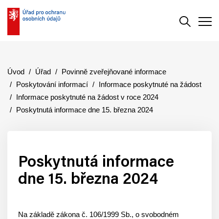
Vyhledává
Men
Úvod
Úřad
Povinně zveřejňované informace
Poskytování informací
Informace poskytnuté na žádost
Informace poskytnuté na žádost v roce 2024
Poskytnutá informace dne 15. března 2024
Poskytnutá informace
dne 15. března 2024
Na základě zákona č. 106/1999 Sb., o svobodném