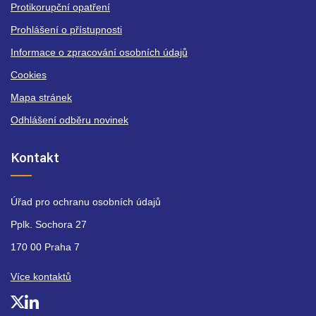
Protikorupční opatření
Prohlášení o přístupnosti
Informace o zpracování osobních údajů
Cookies
Mapa stránek
Odhlášení odběru novinek
Kontakt
Úřad pro ochranu osobních údajů
Pplk. Sochora 27
170 00 Praha 7
Více kontaktů