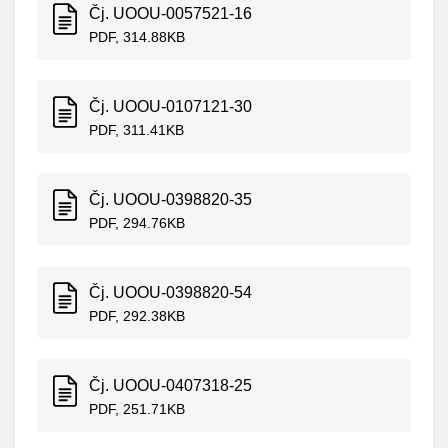
Čj. UOOU-0057521-16
PDF, 314.88KB
Čj. UOOU-0107121-30
PDF, 311.41KB
Čj. UOOU-0398820-35
PDF, 294.76KB
Čj. UOOU-0398820-54
PDF, 292.38KB
Čj. UOOU-0407318-25
PDF, 251.71KB