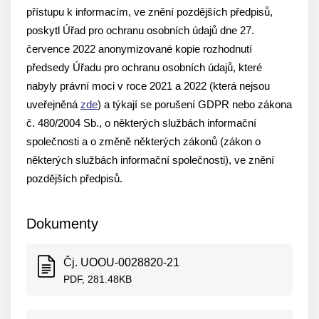
přístupu k informacím, ve znění pozdějších předpisů,
poskytl Úřad pro ochranu osobních údajů dne 27.
července 2022 anonymizované kopie rozhodnutí
předsedy Úřadu pro ochranu osobních údajů, které
nabyly právní moci v roce 2021 a 2022 (která nejsou
uveřejněná
zde
) a týkají se porušení GDPR nebo zákona
č. 480/2004 Sb., o některých službách informační
společnosti a o změně některých zákonů (zákon o
některých službách informační společnosti), ve znění
pozdějších předpisů.
Dokumenty
Čj. UOOU-0028820-21
PDF, 281.48KB