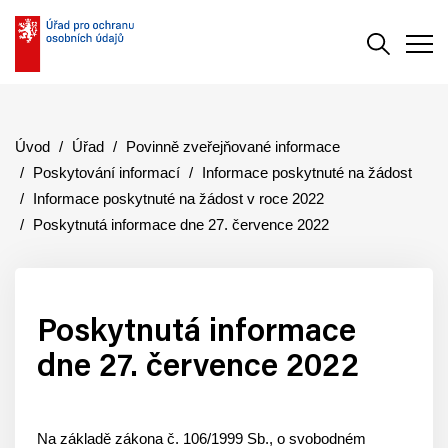
Vyhledává
Men
Úvod
Úřad
Povinně zveřejňované informace
Poskytování informací
Informace poskytnuté na žádost
Informace poskytnuté na žádost v roce 2022
Poskytnutá informace dne 27. července 2022
Poskytnutá informace
dne 27. července 2022
Na základě zákona č. 106/1999 Sb., o svobodném