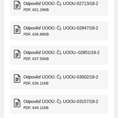
Odpověď ÚOOÚ: Čj. UOOU-02713/18-2
PDF, 651.29KB
Odpověď ÚOOÚ: Čj. UOOU-02847/18-2
PDF, 636.88KB
Odpověď ÚOOÚ: Čj. UOOU--02851/18-2
PDF, 637.55KB
Odpověď ÚOOÚ: Čj. UOOU-03002/18-2
PDF, 636.11KB
Odpověď ÚOOÚ: Čj. UOOU-03157/18-2
PDF, 649.11KB