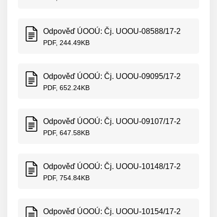
Odpověď ÚOOÚ: Čj. UOOU-08588/17-2
PDF, 244.49KB
Odpověď ÚOOÚ: Čj. UOOU-09095/17-2
PDF, 652.24KB
Odpověď ÚOOÚ: Čj. UOOU-09107/17-2
PDF, 647.58KB
Odpověď ÚOOÚ: Čj. UOOU-10148/17-2
PDF, 754.84KB
Odpověď ÚOOÚ: Čj. UOOU-10154/17-2