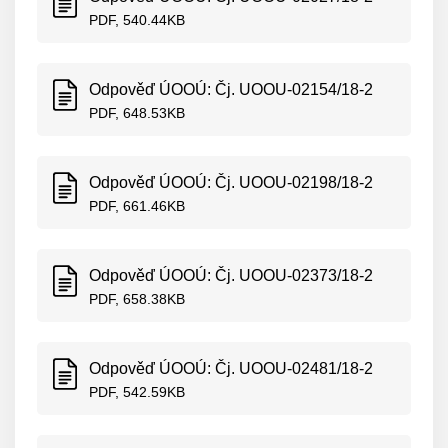
PDF, 540.44KB
Odpověď ÚOOÚ: Čj. UOOU-02154/18-2
PDF, 648.53KB
Odpověď ÚOOÚ: Čj. UOOU-02198/18-2
PDF, 661.46KB
Odpověď ÚOOÚ: Čj. UOOU-02373/18-2
PDF, 658.38KB
Odpověď ÚOOÚ: Čj. UOOU-02481/18-2
PDF, 542.59KB