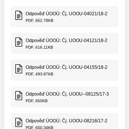
Odpověď ÚOOÚ: Čj. UOOU-04021/18-2
PDF, 652.78KB
Odpověď ÚOOÚ: Čj. UOOU-04121/18-2
PDF, 616.11KB
Odpověď ÚOOÚ: Čj. UOOU-04155/18-2
PDF, 493.87KB
Odpověď ÚOOÚ: Čj. UOOU--08125/17-3
PDF, 650KB
Odpověď ÚOOÚ: Čj. UOOU-08216/17-2
PDF, 650.34KB