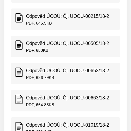
Odpověď ÚOOÚ: Čj. UOOU-00215/18-2
PDF, 645.5KB
Odpověď ÚOOÚ: Čj. UOOU-00505/18-2
PDF, 650KB
Odpověď ÚOOÚ: Čj. UOOU-00652/18-2
PDF, 626.79KB
Odpověď ÚOOÚ: Čj. UOOU-00663/18-2
PDF, 664.85KB
Odpověď ÚOOÚ: Čj. UOOU-01019/18-2