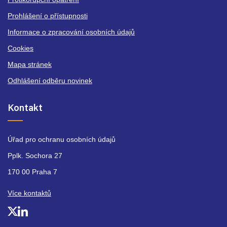
Prohlášení o přístupnosti
Informace o zpracování osobních údajů
Cookies
Mapa stránek
Odhlášení odběru novinek
Kontakt
Úřad pro ochranu osobních údajů
Pplk. Sochora 27
170 00 Praha 7
Více kontaktů