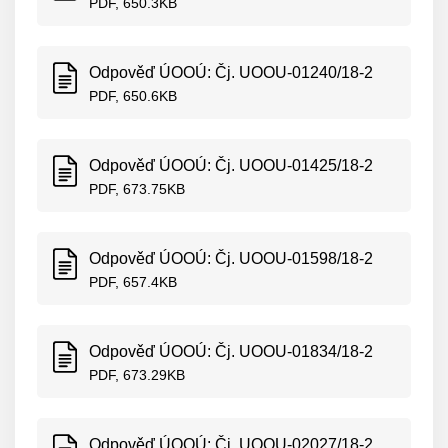
PDF, 650.3KB
Odpověď ÚOOÚ: Čj. UOOU-01240/18-2
PDF, 650.6KB
Odpověď ÚOOÚ: Čj. UOOU-01425/18-2
PDF, 673.75KB
Odpověď ÚOOÚ: Čj. UOOU-01598/18-2
PDF, 657.4KB
Odpověď ÚOOÚ: Čj. UOOU-01834/18-2
PDF, 673.29KB
Odpověď ÚOOÚ: Čj. UOOU-02027/18-2