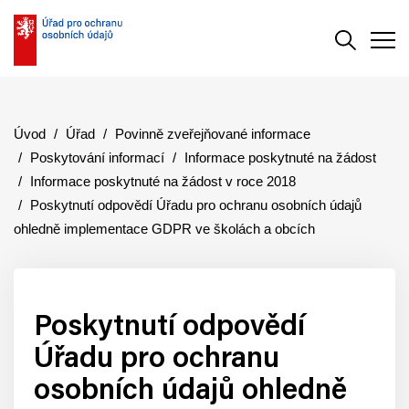
Vyhledává
Men
Úvod
Úřad
Povinně zveřejňované informace
Poskytování informací
Informace poskytnuté na žádost
Informace poskytnuté na žádost v roce 2018
Poskytnutí odpovědí Úřadu pro ochranu osobních údajů
ohledně implementace GDPR ve školách a obcích
Poskytnutí odpovědí
Úřadu pro ochranu
osobních údajů ohledně