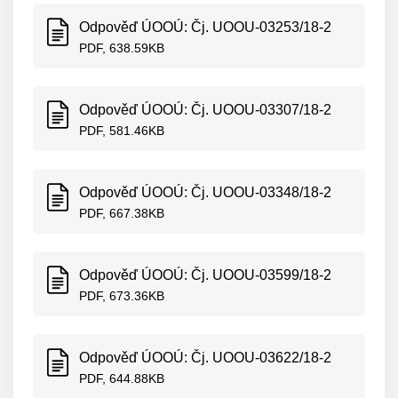
Odpověď ÚOOÚ: Čj. UOOU-03253/18-2
PDF, 638.59KB
Odpověď ÚOOÚ: Čj. UOOU-03307/18-2
PDF, 581.46KB
Odpověď ÚOOÚ: Čj. UOOU-03348/18-2
PDF, 667.38KB
Odpověď ÚOOÚ: Čj. UOOU-03599/18-2
PDF, 673.36KB
Odpověď ÚOOÚ: Čj. UOOU-03622/18-2
PDF, 644.88KB