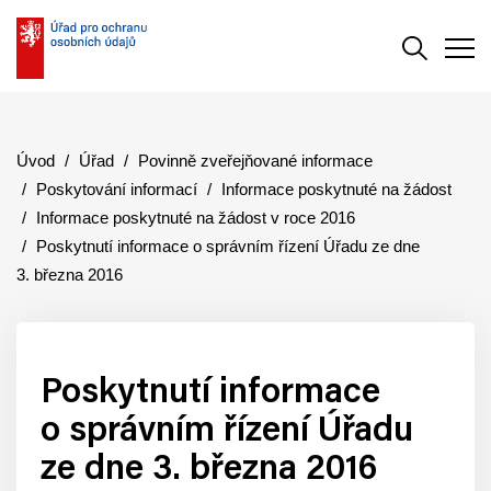
Vyhledává
Men
Úvod
Úřad
Povinně zveřejňované informace
Poskytování informací
Informace poskytnuté na žádost
Informace poskytnuté na žádost v roce 2016
Poskytnutí informace o správním řízení Úřadu ze dne
3. března 2016
Poskytnutí informace
o správním řízení Úřadu
ze dne 3. března 2016