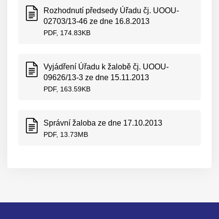
Rozhodnutí předsedy Úřadu čj. UOOU-
02703/13-46 ze dne 16.8.2013
PDF, 174.83KB
Vyjádření Úřadu k žalobě čj. UOOU-
09626/13-3 ze dne 15.11.2013
PDF, 163.59KB
Správní žaloba ze dne 17.10.2013
PDF, 13.73MB