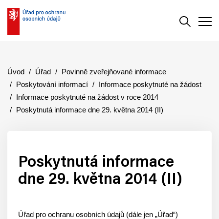
Vyhledává
Men
Úvod
Úřad
Povinně zveřejňované informace
Poskytování informací
Informace poskytnuté na žádost
Informace poskytnuté na žádost v roce 2014
Poskytnutá informace dne 29. května 2014 (II)
Poskytnutá informace
dne 29. května 2014 (II)
Úřad pro ochranu osobních údajů (dále jen „Úřad“)