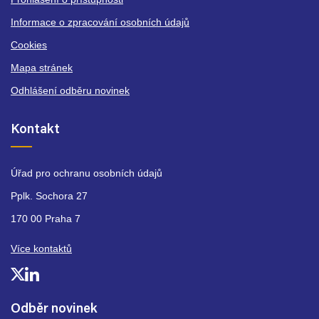
Informace o zpracování osobních údajů
Cookies
Mapa stránek
Odhlášení odběru novinek
Kontakt
Úřad pro ochranu osobních údajů
Pplk. Sochora 27
170 00 Praha 7
Více kontaktů
Odběr novinek