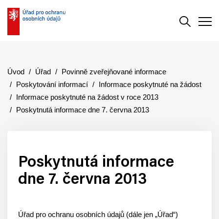
Vyhledává
Men
Úvod
Úřad
Povinně zveřejňované informace
Poskytování informací
Informace poskytnuté na žádost
Informace poskytnuté na žádost v roce 2013
Poskytnutá informace dne 7. června 2013
Poskytnutá informace
dne 7. června 2013
Úřad pro ochranu osobních údajů (dále jen „Úřad“)