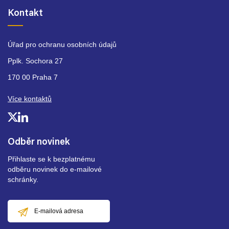
Kontakt
Úřad pro ochranu osobních údajů
Pplk. Sochora 27
170 00 Praha 7
Více kontaktů
Odběr novinek
Přihlaste se k bezplatnému
odběru novinek do e-mailové
schránky.
E-
mailová