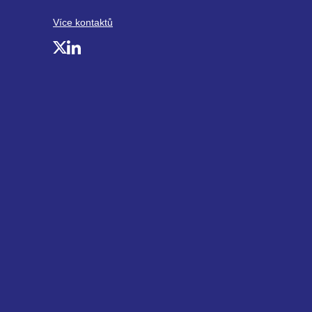
Více kontaktů