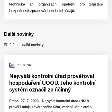
technická ani organizační opatření pro zajištění
bezpečnosti zpracování osobních údajů.
Další novinky
Přečtěte si další novinky.
Datum
27.07.2026
zveřejnění
Nejvyšší kontrolní úřad prověřoval
hospodaření ÚOOÚ. Jeho kontrolní
systém označil za účinný
Praha, 27. 7. 2026 - Nejvyšší kontrolní úřad (NKÚ)
prověřil údaje závěrečného účtu, vedení účetnictví a