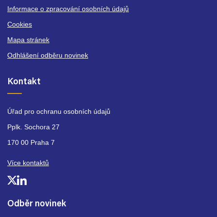
Informace o zpracování osobních údajů
Cookies
Mapa stránek
Odhlášení odběru novinek
Kontakt
Úřad pro ochranu osobních údajů
Pplk. Sochora 27
170 00 Praha 7
Více kontaktů
Odběr novinek