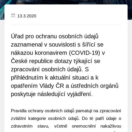
13.3.2020
Datum
zveřejnění
Úřad pro ochranu osobních údajů
zaznamenal v souvislosti s šířící se
nákazou koronavirem (COVID-19) v
České republice dotazy týkající se
zpracování osobních údajů. S
přihlédnutím k aktuální situaci a k
opatřením Vlády ČR a ústředních orgánů
poskytuje následující vyjádření.
Pravidla ochrany osobních údajů pamatují na zpracování
zvláštní kategorie osobních údajů. Do té patří údaje o
zdravotním stavu, včetně onemocnění nakažlivou