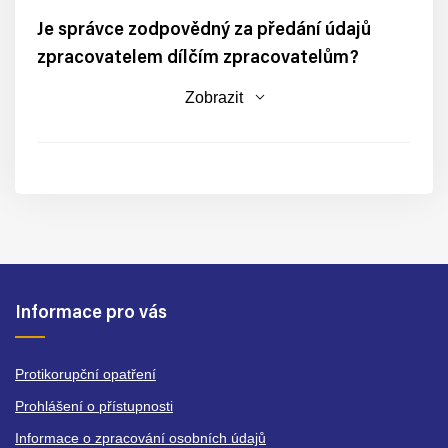
Je správce zodpovědný za předání údajů
zpracovatelem dílčím zpracovatelům?
Zobrazit
Informace pro vás
Protikorupční opatření
Prohlášení o přístupnosti
Informace o zpracování osobních údajů