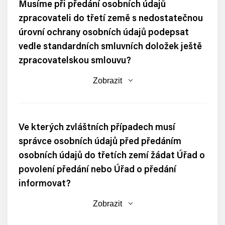
Musíme při předání osobních údajů
zpracovateli do třetí země s nedostatečnou
úrovní ochrany osobních údajů podepsat
vedle standardních smluvních doložek ještě
zpracovatelskou smlouvu?
Zobrazit
Ve kterých zvláštních případech musí
správce osobních údajů před předáním
osobních údajů do třetích zemí žádat Úřad o
povolení předání nebo Úřad o předání
informovat?
Zobrazit