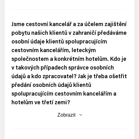
Jsme cestovní kancelář a za účelem zajištění
pobytu našich klientů v zahraničí předáváme
osobní údaje klientů spolupracujícím
cestovním kancelářím, leteckým
společnostem a konkrétním hotelům. Kdo je
v takových případech správce osobních
údajů a kdo zpracovatel? Jak je třeba ošetřit
předání osobních údajů klientů
spolupracujícím cestovním kancelářím a
hotelům ve třetí zemi?
Zobrazit