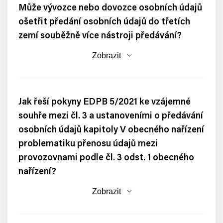
Může vývozce nebo dovozce osobních údajů
ošetřit předání osobních údajů do třetích
zemí souběžně více nástroji předávání?
Zobrazit
Jak řeší pokyny EDPB 5/2021 ke vzájemné
souhře mezi čl. 3 a ustanoveními o předávání
osobních údajů kapitoly V obecného nařízení
problematiku přenosu údajů mezi
provozovnami podle čl. 3 odst. 1 obecného
nařízení?
Zobrazit