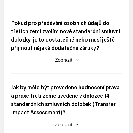
Pokud pro předávání osobních údajů do
třetích zemí zvolím nové standardní smluvní
doložky, je to dostatečné nebo musí ještě
přijmout nějaké dodatečné záruky?
Zobrazit
Jak by mělo být provedeno hodnocení práva
a praxe třetí země uvedené v doložce 14
standardních smluvních doložek (Transfer
Impact Assessment)?
Zobrazit