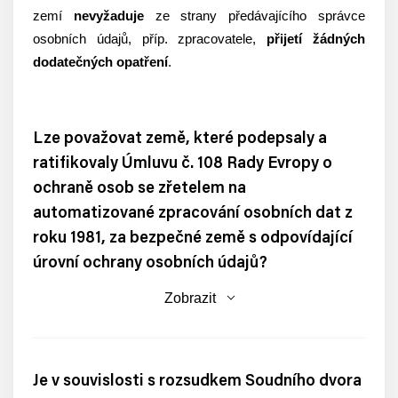
zemí
nevyžaduje
ze strany předávajícího správce
osobních údajů, příp. zpracovatele,
přijetí žádných
dodatečných opatření
.
Lze považovat země, které podepsaly a
ratifikovaly Úmluvu č. 108 Rady Evropy o
ochraně osob se zřetelem na
automatizované zpracování osobních dat z
roku 1981, za bezpečné země s odpovídající
úrovní ochrany osobních údajů?
Zobrazit
Je v souvislosti s rozsudkem Soudního dvora