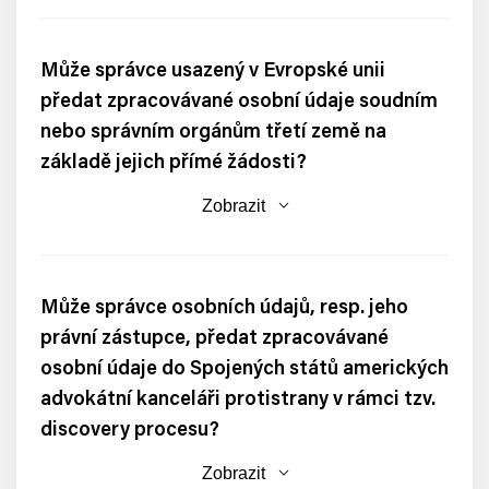
Může správce usazený v Evropské unii
předat zpracovávané osobní údaje soudním
nebo správním orgánům třetí země na
základě jejich přímé žádosti?
Zobrazit
Může správce osobních údajů, resp. jeho
právní zástupce, předat zpracovávané
osobní údaje do Spojených států amerických
advokátní kanceláři protistrany v rámci tzv.
discovery procesu?
Zobrazit