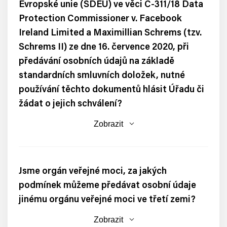
Evropské unie (SDEU) ve věci C-311/18 Data
Protection Commissioner v. Facebook
Ireland Limited a Maximillian Schrems (tzv.
Schrems II) ze dne 16. července 2020, při
předávání osobních údajů na základě
standardních smluvních doložek, nutné
používání těchto dokumentů hlásit Úřadu či
žádat o jejich schválení?
Zobrazit
Jsme orgán veřejné moci, za jakých
podmínek můžeme předávat osobní údaje
jinému orgánu veřejné moci ve třetí zemi?
Zobrazit