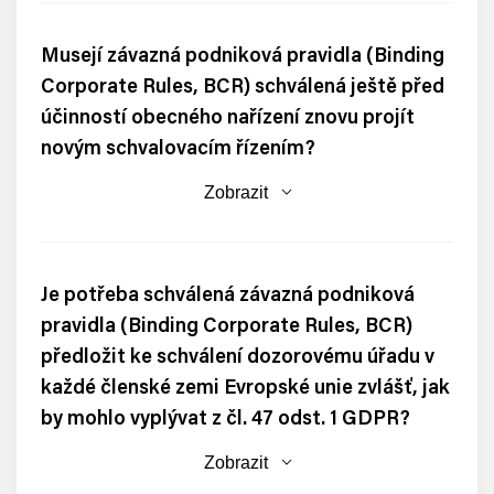
Musejí závazná podniková pravidla (Binding
Corporate Rules, BCR) schválená ještě před
účinností obecného nařízení znovu projít
novým schvalovacím řízením?
Zobrazit
Je potřeba schválená závazná podniková
pravidla (Binding Corporate Rules, BCR)
předložit ke schválení dozorovému úřadu v
každé členské zemi Evropské unie zvlášť, jak
by mohlo vyplývat z čl. 47 odst. 1 GDPR?
Zobrazit