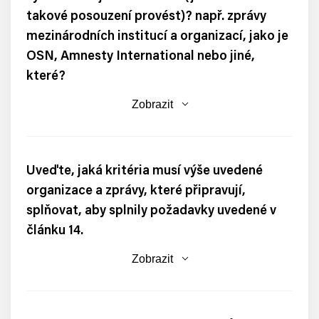
takové posouzení provést)? např. zprávy
mezinárodních institucí a organizací, jako je
OSN, Amnesty International nebo jiné,
které?
Zobrazit
Uveďte, jaká kritéria musí výše uvedené
organizace a zprávy, které připravují,
splňovat, aby splnily požadavky uvedené v
článku 14.
Zobrazit