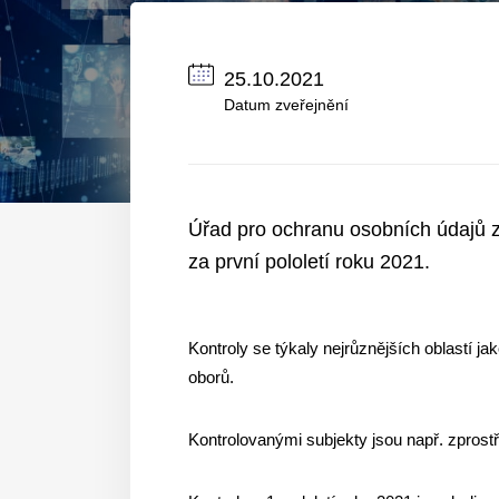
25.10.2021
Datum zveřejnění
Úřad pro ochranu osobních údajů z
za první pololetí roku 2021.
Kontroly se týkaly nejrůznějších oblastí jak
oborů.
Kontrolovanými subjekty jsou např. zprostř