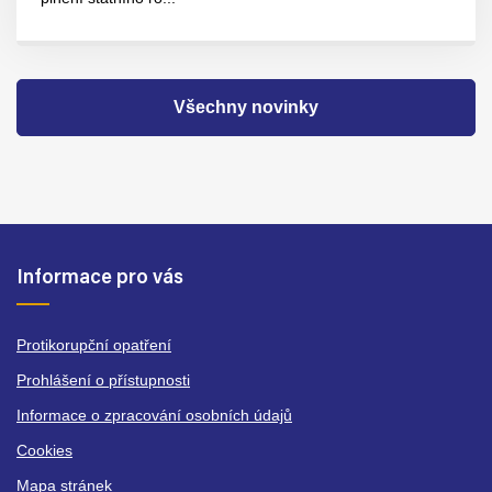
Všechny novinky
Informace pro vás
Protikorupční opatření
Prohlášení o přístupnosti
Informace o zpracování osobních údajů
Cookies
Mapa stránek