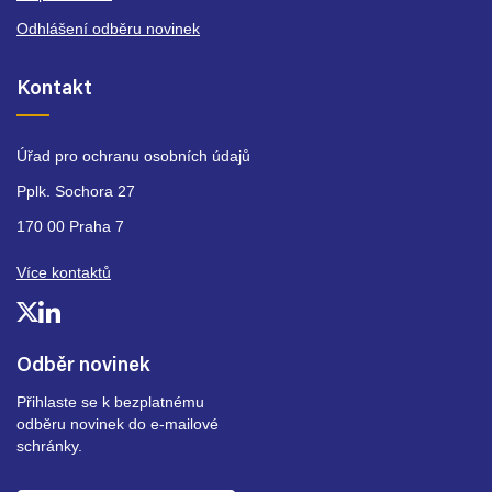
Odhlášení odběru novinek
Kontakt
Úřad pro ochranu osobních údajů
Pplk. Sochora 27
170 00 Praha 7
Více kontaktů
Odběr novinek
Přihlaste se k bezplatnému
odběru novinek do e-mailové
schránky.