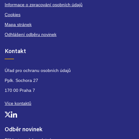
Informace o zpracování osobních údajů
Cookies
Mapa stránek
Odhlášení odběru novinek
Kontakt
Úřad pro ochranu osobních údajů
Pplk. Sochora 27
170 00 Praha 7
Více kontaktů
Odběr novinek