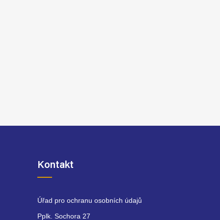
Kontakt
Úřad pro ochranu osobních údajů
Pplk. Sochora 27