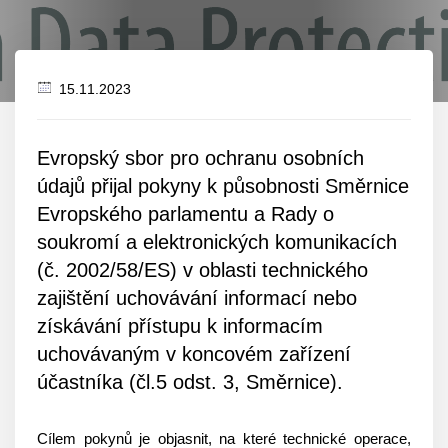
15.11.2023
Datum
zveřejnění
Evropský sbor pro ochranu osobních
údajů přijal pokyny k působnosti Směrnice
Evropského parlamentu a Rady o
soukromí a elektronických komunikacích
(č. 2002/58/ES) v oblasti technického
zajištění uchovávání informací nebo
získávání přístupu k informacím
uchovávaným v koncovém zařízení
účastníka (čl.5 odst. 3, Směrnice).
Cílem pokynů je objasnit, na které technické operace,