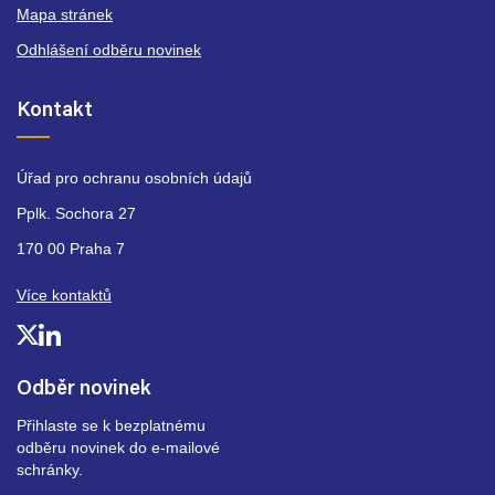
Mapa stránek
Odhlášení odběru novinek
Kontakt
Úřad pro ochranu osobních údajů
Pplk. Sochora 27
170 00 Praha 7
Více kontaktů
Odběr novinek
Přihlaste se k bezplatnému
odběru novinek do e-mailové
schránky.