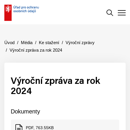
Vyhledává
Men
Úvod
Média
Ke stažení
Výroční zprávy
Výroční zpráva za rok 2024
Výroční zpráva za rok
2024
Dokumenty
PDF, 763.55KB