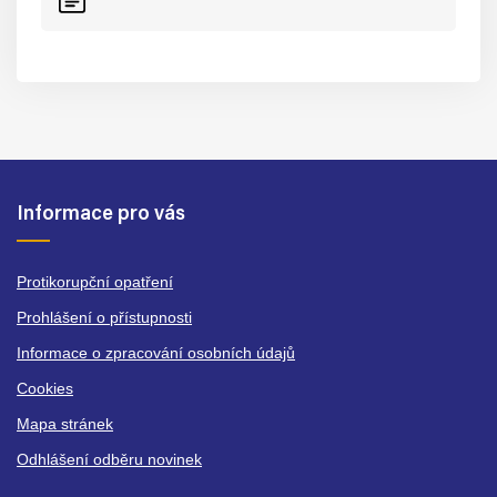
Informace pro vás
Protikorupční opatření
Prohlášení o přístupnosti
Informace o zpracování osobních údajů
Cookies
Mapa stránek
Odhlášení odběru novinek