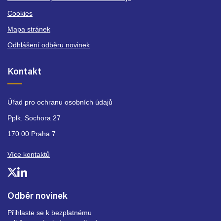
Cookies
Mapa stránek
Odhlášení odběru novinek
Kontakt
Úřad pro ochranu osobních údajů
Pplk. Sochora 27
170 00 Praha 7
Více kontaktů
Odběr novinek
Přihlaste se k bezplatnému