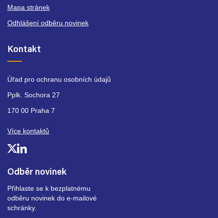
Mapa stránek
Odhlášení odběru novinek
Kontakt
Úřad pro ochranu osobních údajů
Pplk. Sochora 27
170 00 Praha 7
Více kontaktů
Odběr novinek
Přihlaste se k bezplatnému
odběru novinek do e-mailové
schránky.