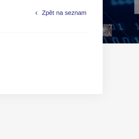
Zpět na seznam