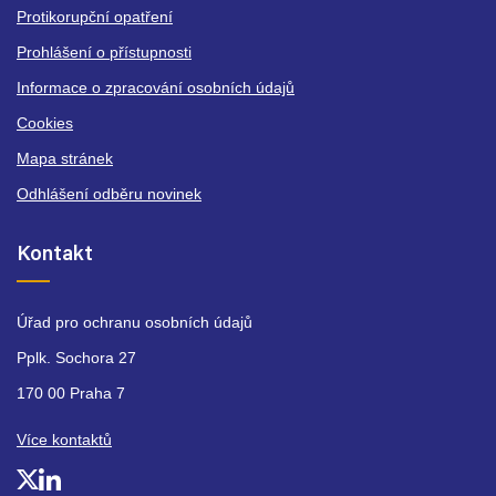
Protikorupční opatření
Prohlášení o přístupnosti
Informace o zpracování osobních údajů
Cookies
Mapa stránek
Odhlášení odběru novinek
Kontakt
Úřad pro ochranu osobních údajů
Pplk. Sochora 27
170 00 Praha 7
Více kontaktů