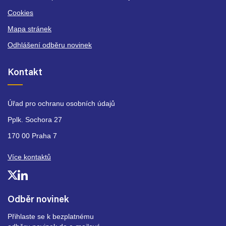
Cookies
Mapa stránek
Odhlášení odběru novinek
Kontakt
Úřad pro ochranu osobních údajů
Pplk. Sochora 27
170 00 Praha 7
Více kontaktů
Odběr novinek
Přihlaste se k bezplatnému