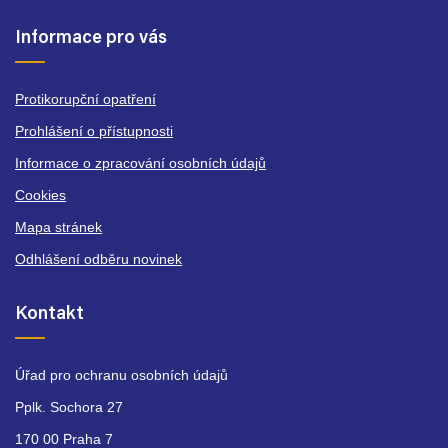
Informace pro vás
Protikorupční opatření
Prohlášení o přístupnosti
Informace o zpracování osobních údajů
Cookies
Mapa stránek
Odhlášení odběru novinek
Kontakt
Úřad pro ochranu osobních údajů
Pplk. Sochora 27
170 00 Praha 7