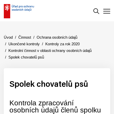
Vyhledává
Men
Úvod
Činnost
Ochrana osobních údajů
Ukončené kontroly
Kontroly za rok 2020
Kontrolní činnost v oblasti ochrany osobních údajů
Spolek chovatelů psů
Spolek chovatelů psů
Kontrola zpracování
osobních údajů členů spolku