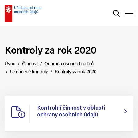
Vyhledává
Men
Kontroly za rok 2020
Úvod
Činnost
Ochrana osobních údajů
Ukončené kontroly
Kontroly za rok 2020
Kontrolní činnost v oblasti
ochrany osobních údajů