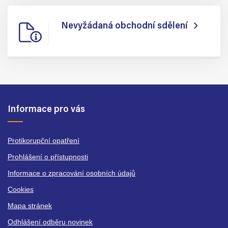
Nevyžádaná obchodní sdělení
Informace pro vás
Protikorupční opatření
Prohlášení o přístupnosti
Informace o zpracování osobních údajů
Cookies
Mapa stránek
Odhlášení odběru novinek