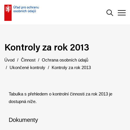
Vyhledává
Men
Kontroly za rok 2013
Úvod
Činnost
Ochrana osobních údajů
Ukončené kontroly
Kontroly za rok 2013
Tabulka s přehledem o kontrolní činnosti za rok 2013 je
dostupná níže.
Dokumenty