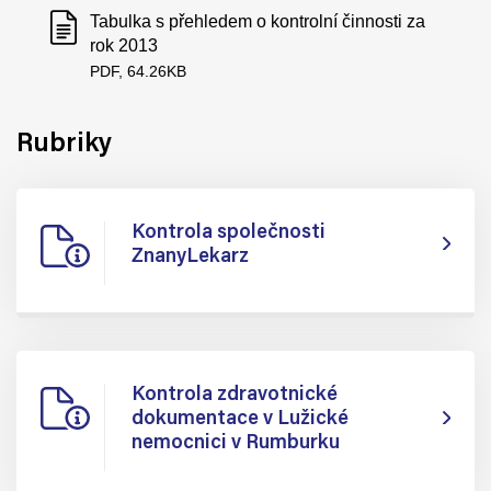
Tabulka s přehledem o kontrolní činnosti za
rok 2013
PDF, 64.26KB
Rubriky
Kontrola společnosti
ZnanyLekarz
Kontrola zdravotnické
dokumentace v Lužické
nemocnici v Rumburku