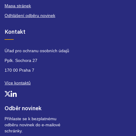
Mapa stránek
Odhlášení odběru novinek
Kontakt
Úřad pro ochranu osobních údajů
Pplk. Sochora 27
170 00 Praha 7
Více kontaktů
Odběr novinek
Přihlaste se k bezplatnému
odběru novinek do e-mailové
schránky.