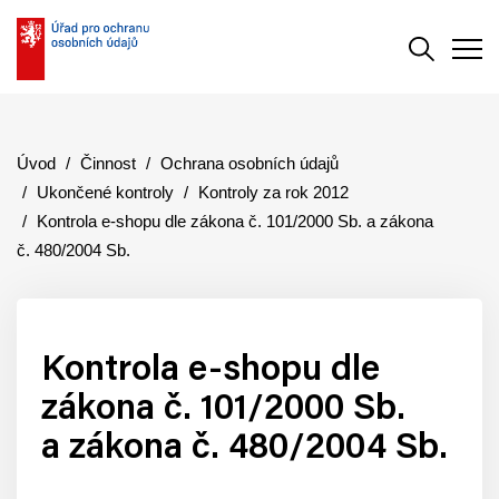
Vyhledává
Men
Úvod
Činnost
Ochrana osobních údajů
Ukončené kontroly
Kontroly za rok 2012
Kontrola e-shopu dle zákona č. 101/2000 Sb. a zákona
č. 480/2004 Sb.
Kontrola e-shopu dle
zákona č. 101/2000 Sb.
a zákona č. 480/2004 Sb.