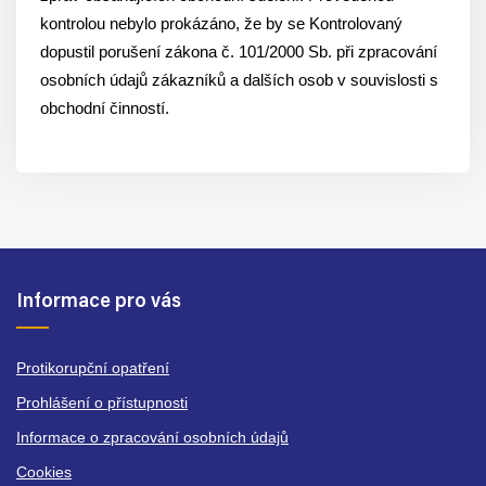
kontrolou nebylo prokázáno, že by se Kontrolovaný
dopustil porušení zákona č. 101/2000 Sb. při zpracování
osobních údajů zákazníků a dalších osob v souvislosti s
obchodní činností.
Informace pro vás
Protikorupční opatření
Prohlášení o přístupnosti
Informace o zpracování osobních údajů
Cookies