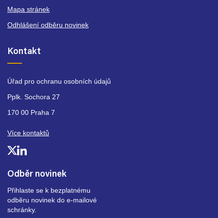
Mapa stránek
Odhlášení odběru novinek
Kontakt
Úřad pro ochranu osobních údajů
Pplk. Sochora 27
170 00 Praha 7
Více kontaktů
Odběr novinek
Přihlaste se k bezplatnému
odběru novinek do e-mailové
schránky.