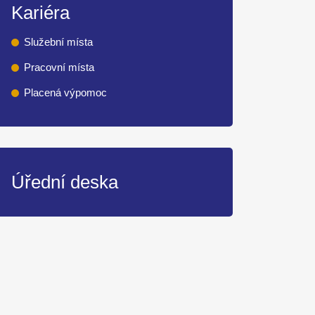
Kariéra
Služební místa
Pracovní místa
Placená výpomoc
Úřední deska