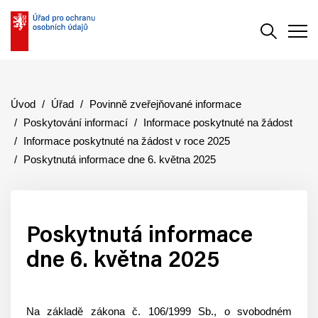
Vyhledává
Men
Úvod
Úřad
Povinně zveřejňované informace
Poskytování informací
Informace poskytnuté na žádost
Informace poskytnuté na žádost v roce 2025
Poskytnutá informace dne 6. května 2025
Poskytnutá informace
dne 6. května 2025
Na základě zákona č. 106/1999 Sb., o svobodném