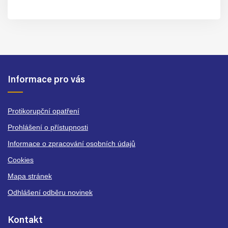
Informace pro vás
Protikorupční opatření
Prohlášení o přístupnosti
Informace o zpracování osobních údajů
Cookies
Mapa stránek
Odhlášení odběru novinek
Kontakt