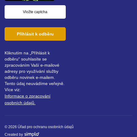
Přihlásit k odběru
Kliknutím na „Přihlásit k
odběru“ souhlasíte se
zpracováním Vaší e-mailové
adresy pro využívání služby
odběru novinek e-mailem.
Tento údaj neuvádíme veřejně.
Více viz:
Informace o zpracování
osobních údajů.
© 2026 Úřad pro ochranu osobních údajů
Created by