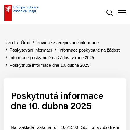
Vyhledává
Men
Úvod
Úřad
Povinně zveřejňované informace
Poskytování informací
Informace poskytnuté na žádost
Informace poskytnuté na žádost v roce 2025
Poskytnutá informace dne 10. dubna 2025
Poskytnutá informace
dne 10. dubna 2025
Na základě zákona č. 106/1999 Sb., o svobodném