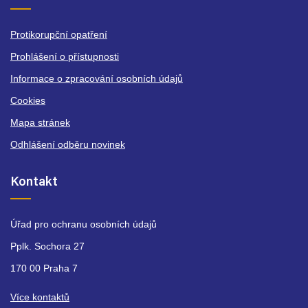
Protikorupční opatření
Prohlášení o přístupnosti
Informace o zpracování osobních údajů
Cookies
Mapa stránek
Odhlášení odběru novinek
Kontakt
Úřad pro ochranu osobních údajů
Pplk. Sochora 27
170 00 Praha 7
Více kontaktů