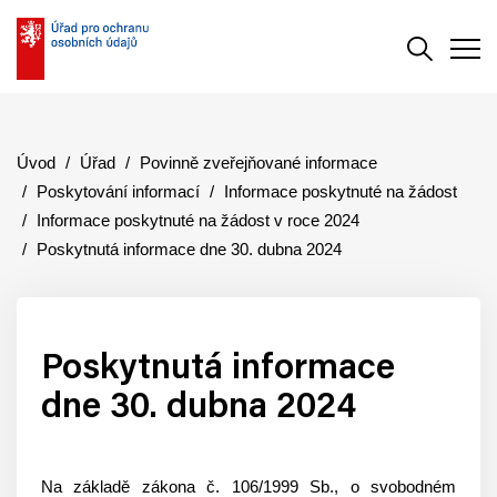
Vyhledává
Men
Úvod
Úřad
Povinně zveřejňované informace
Poskytování informací
Informace poskytnuté na žádost
Informace poskytnuté na žádost v roce 2024
Poskytnutá informace dne 30. dubna 2024
Poskytnutá informace
dne 30. dubna 2024
Na základě zákona č. 106/1999 Sb., o svobodném