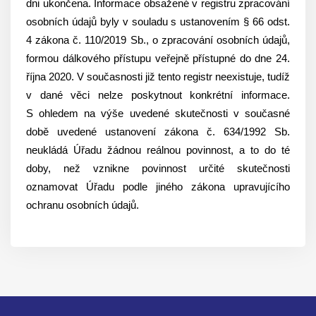
dni ukončena. Informace obsažené v registru zpracování
osobních údajů byly v souladu s ustanovením § 66 odst.
4 zákona č. 110/2019 Sb., o zpracování osobních údajů,
formou dálkového přístupu veřejně přístupné do dne 24.
října 2020. V současnosti již tento registr neexistuje, tudíž
v dané věci nelze poskytnout konkrétní informace.
S ohledem na výše uvedené skutečnosti v současné
době uvedené ustanovení zákona č. 634/1992 Sb.
neukládá Úřadu žádnou reálnou povinnost, a to do té
doby, než vznikne povinnost určité skutečnosti
oznamovat Úřadu podle jiného zákona upravujícího
ochranu osobních údajů.