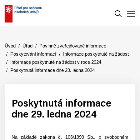
Vyhledává
Men
Úvod
Úřad
Povinně zveřejňované informace
Poskytování informací
Informace poskytnuté na žádost
Informace poskytnuté na žádost v roce 2024
Poskytnutá informace dne 29. ledna 2024
Poskytnutá informace
dne 29. ledna 2024
Na základě zákona č. 106/1999 Sb., o svobodném