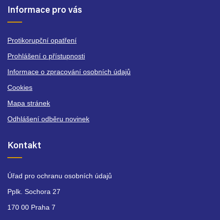
Informace pro vás
Protikorupční opatření
Prohlášení o přístupnosti
Informace o zpracování osobních údajů
Cookies
Mapa stránek
Odhlášení odběru novinek
Kontakt
Úřad pro ochranu osobních údajů
Pplk. Sochora 27
170 00 Praha 7