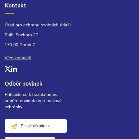
Kontakt
Úřad pro ochranu osobních údajů
Pplk. Sochora 27
170 00 Praha 7
Více kontaktů
Odběr novinek
Přihlaste se k bezplatnému
odběru novinek do e-mailové
schránky.
E-
mailová
adresa