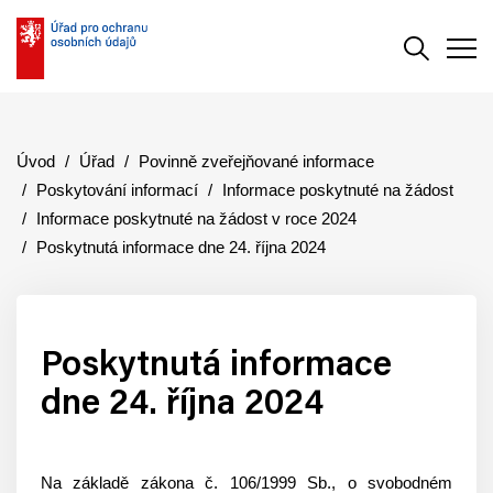
Vyhledává
Men
Úvod
Úřad
Povinně zveřejňované informace
Poskytování informací
Informace poskytnuté na žádost
Informace poskytnuté na žádost v roce 2024
Poskytnutá informace dne 24. října 2024
Poskytnutá informace
dne 24. října 2024
Na základě zákona č. 106/1999 Sb., o svobodném